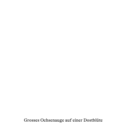
Grosses Ochsenauge auf einer Dostblüte