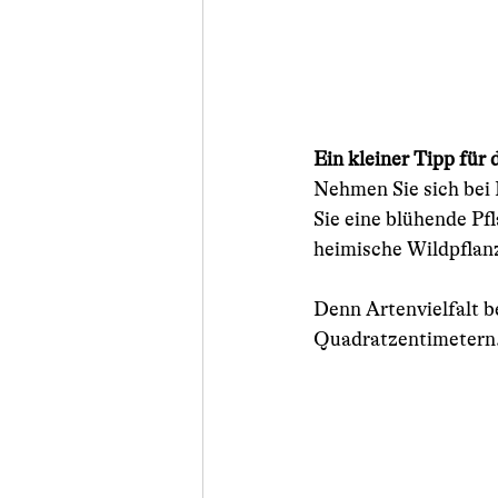
Ein kleiner Tipp für 
Nehmen Sie sich bei
Sie eine blühende Pfl
heimische Wildpflan
Denn Artenvielfalt b
Quadratzentimetern