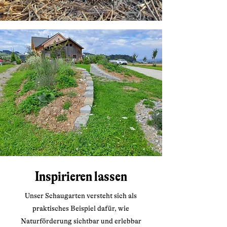
Inspirieren lassen
Unser Schaugarten versteht sich als
praktisches Beispiel dafür, wie
Naturförderung sichtbar und erlebbar