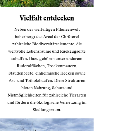
Vielfalt entdecken
Neben der vielfältigen Pflanzenwelt
beherbergt das Areal der Chrüterei
zahlreiche Biodiversitätselemente, die
wertvolle Lebensräume und Rückzugsorte
schaffen. Dazu gehören unter anderem
Ruderalflächen, Trockenmauern,
Staudenbeete, einheimische Hecken sowie
Ast- und Totholzhaufen. Diese Strukturen
bieten Nahrung, Schutz und
Nistmöglichkeiten für zahlreiche Tierarten
und fördern die ökologische Vernetzung im
Siedlungsraum.