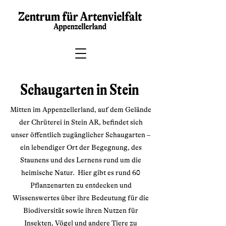
Schaugarten in Stein
Mitten im Appenzellerland, auf dem Gelände
der Chrüterei in Stein AR, befindet sich
unser öffentlich zugänglicher Schaugarten –
ein lebendiger Ort der Begegnung, des
Staunens und des Lernens rund um die
heimische Natur. Hier gibt es rund 60
Pflanzenarten zu entdecken und
Wissenswertes über ihre Bedeutung für die
Biodiversität sowie ihren Nutzen für
Insekten, Vögel und andere Tiere zu