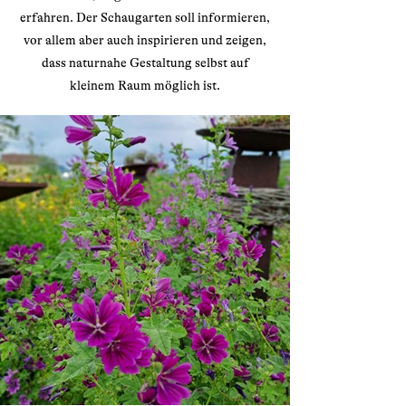
erfahren. Der Schaugarten soll informieren,
vor allem aber auch inspirieren und zeigen,
dass naturnahe Gestaltung selbst auf
kleinem Raum möglich ist.