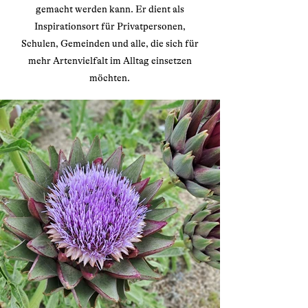
gemacht werden kann. Er dient als
Inspirationsort für Privatpersonen,
Schulen, Gemeinden und alle, die sich für
mehr Artenvielfalt im Alltag einsetzen
möchten.